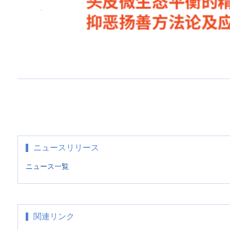
ニュースリリース
ニュース一覧
関連リンク