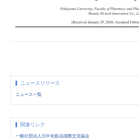
ニュースリリース
ニュース一覧
関連リンク
一般社団法人日中化粧品国際交流協会